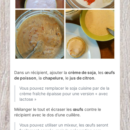
Dans un récipient, ajouter la
crème de soja
, les
œufs
de poisson
, la
chapelure
, le
jus de citron
.
Vous pouvez remplacer le soja cuisine par de la
crème fraîche épaisse pour une version « avec
lactose »
Mélanger le tout et écraser les
œufs
contre le
récipient avec le dos d’une cuillère.
Vous pouvez utiliser un mixeur, les œufs seront