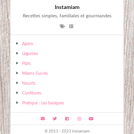
Instamiam
Recettes simples, familiales et gourmandes
Apéro
Légumes
Plats
Miams Sucrés
Yaourts
Confitures
Pratique : Les basiques
© 2013 - 2023 Instamiam