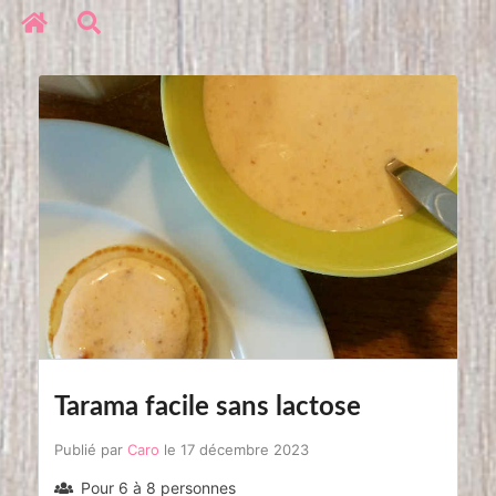
Réseaux sociaux
Copyright © 2020. All Rights Reserved
Tarama facile sans lactose
Publié par
Caro
le 17 décembre 2023
Pour 6 à 8 personnes