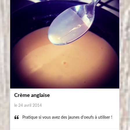
Crème anglaise
le 24 avril 2014
Pratique si vous avez des jaunes d'oeufs à utiliser !