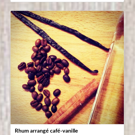
Rhum arrangé café-vanille