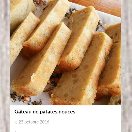
Gâteau de patates douces
le 23 octobre 2016