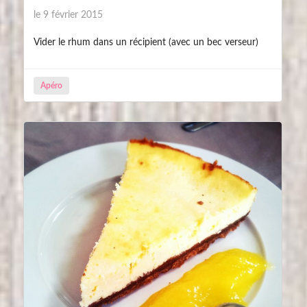
le 9 février 2015
Vider le rhum dans un récipient (avec un bec verseur)
Apéro