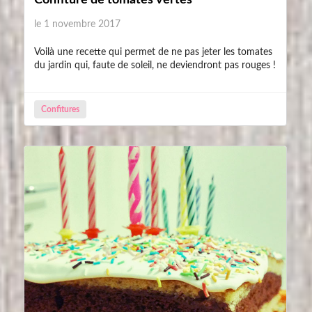
Confiture de tomates vertes
le 1 novembre 2017
Voilà une recette qui permet de ne pas jeter les tomates
du jardin qui, faute de soleil, ne deviendront pas rouges !
Confitures