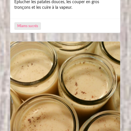
Éplucher les patates douces, les couper en gros
tronçons et les cuire à la vapeur.
Miams sucrés