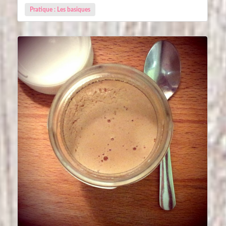
Pratique : Les basiques