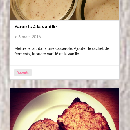
Yaourts à la vanille
le 6 mars 2016
Mettre le lait dans une casserole. Ajouter le sachet de
ferments, le sucre vanillé et la vanille.
Yaourts