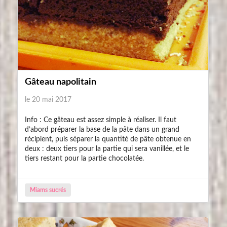
Gâteau napolitain
le 20 mai 2017
Info : Ce gâteau est assez simple à réaliser. Il faut
d’abord préparer la base de la pâte dans un grand
récipient, puis séparer la quantité de pâte obtenue en
deux : deux tiers pour la partie qui sera vanillée, et le
tiers restant pour la partie chocolatée.
Miams sucrés