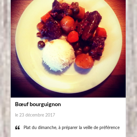
Bœuf bourguignon
le 23 décembre 2017
Plat du dimanche, à préparer la veille de préférence