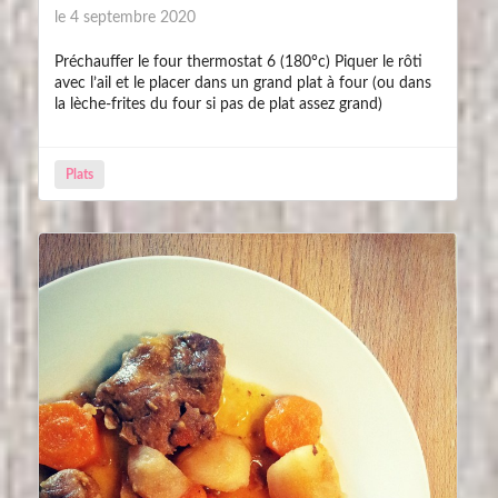
le 4 septembre 2020
Préchauffer le four thermostat 6 (180°c) Piquer le rôti
avec l’ail et le placer dans un grand plat à four (ou dans
la lèche-frites du four si pas de plat assez grand)
Plats