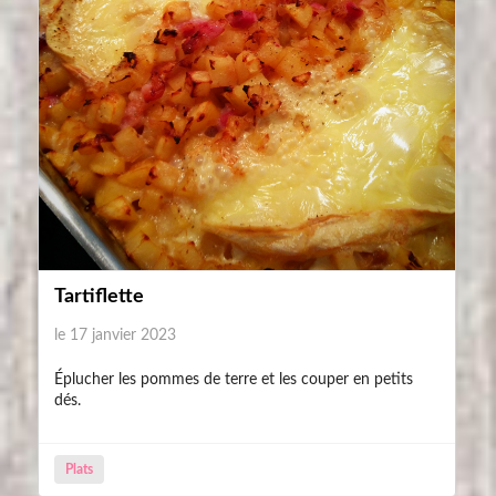
Tartiflette
le 17 janvier 2023
Éplucher les pommes de terre et les couper en petits
dés.
Plats