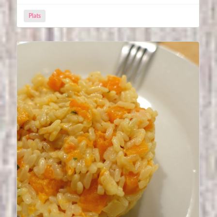
Plats