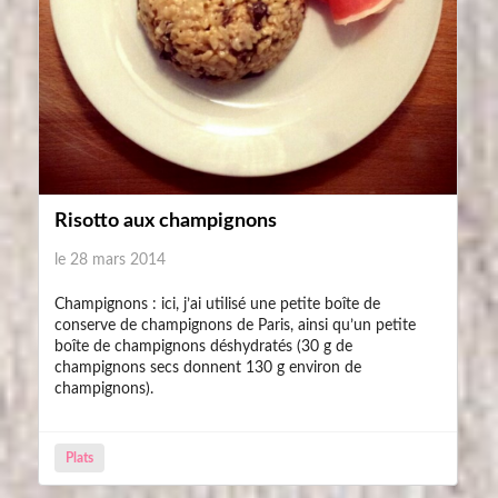
Risotto aux champignons
le 28 mars 2014
Champignons : ici, j’ai utilisé une petite boîte de
conserve de champignons de Paris, ainsi qu’un petite
boîte de champignons déshydratés (30 g de
champignons secs donnent 130 g environ de
champignons).
Plats