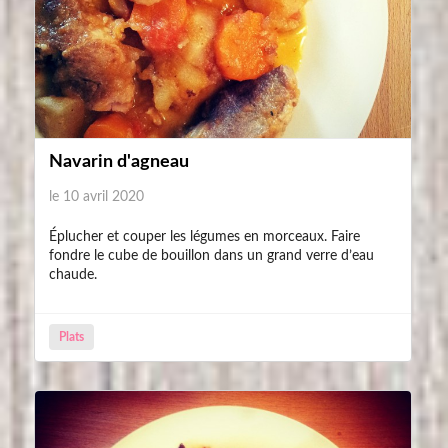
Navarin d'agneau
le 10 avril 2020
Éplucher et couper les légumes en morceaux. Faire
fondre le cube de bouillon dans un grand verre d’eau
chaude.
Plats