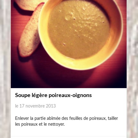
Soupe légère poireaux-oignons
le 17 novembre 2013
Enlever la partie abîmée des feuilles de poireaux, tailler
les poireaux et le nettoyer.