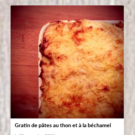
Gratin de pâtes au thon et à la béchamel