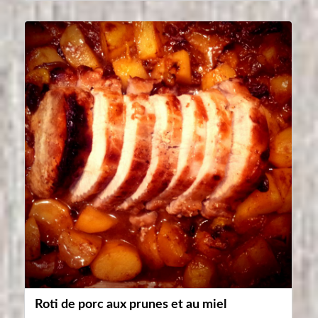
Roti de porc aux prunes et au miel