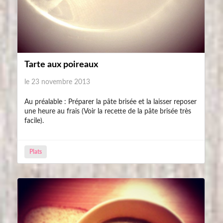
Tarte aux poireaux
le 23 novembre 2013
Au préalable : Préparer la pâte brisée et la laisser reposer
une heure au frais (Voir la recette de la pâte brisée très
facile).
Plats