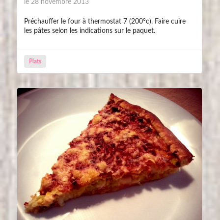
le 28 novembre 2013
Préchauffer le four à thermostat 7 (200°c). Faire cuire
les pâtes selon les indications sur le paquet.
Plats