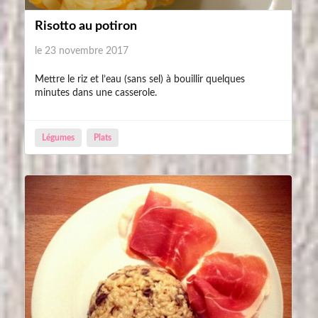
Risotto au potiron
le 23 novembre 2017
Mettre le riz et l’eau (sans sel) à bouillir quelques
minutes dans une casserole.
Légumes
Plats