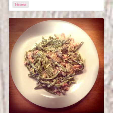
Légumes