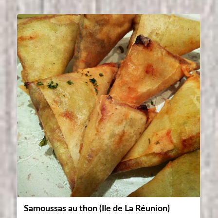
Samoussas au thon (Ile de La Réunion)