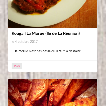
Rougail La Morue (Ile de La Réunion)
le 4 octobre 2017
Si la morue n’est pas dessalée, il faut la dessaler.
Plats