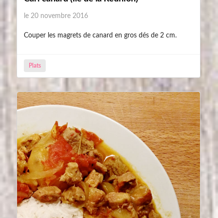
le 20 novembre 2016
Couper les magrets de canard en gros dés de 2 cm.
Plats