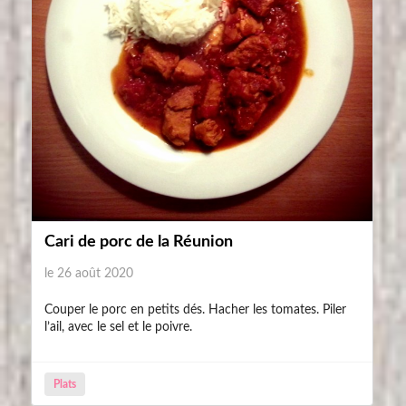
Cari de porc de la Réunion
le 26 août 2020
Couper le porc en petits dés. Hacher les tomates. Piler
l’ail, avec le sel et le poivre.
Plats