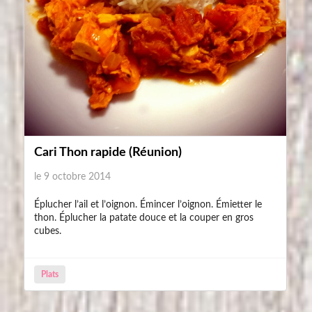
Cari Thon rapide (Réunion)
le 9 octobre 2014
Éplucher l’ail et l’oignon. Émincer l’oignon. Émietter le
thon. Éplucher la patate douce et la couper en gros
cubes.
Plats