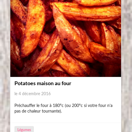
Potatoes maison au four
le 4 décembre 2016
Préchauffer le four à 180°c (ou 200°c si votre four n’a
pas de chaleur tournante).
Légumes