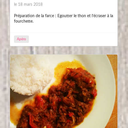
le 18 mars 2018
Préparation de la farce : Egoutter le thon et l’écraser à la
fourchette.
Apéro