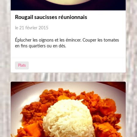
Rougail saucisses réunionnais
le 21 février 2015
Éplucher les oignons et les émincer. Couper les tomates
en fins quartiers ou en dés.
Plats