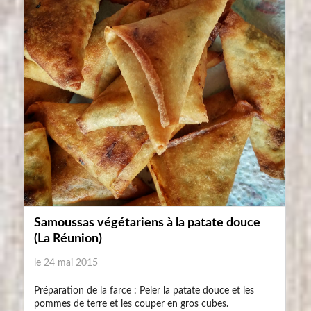
Samoussas végétariens à la patate douce
(La Réunion)
le 24 mai 2015
Préparation de la farce : Peler la patate douce et les
pommes de terre et les couper en gros cubes.