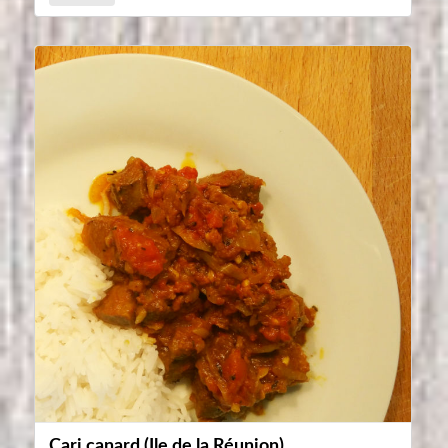
Cari canard (Ile de la Réunion)