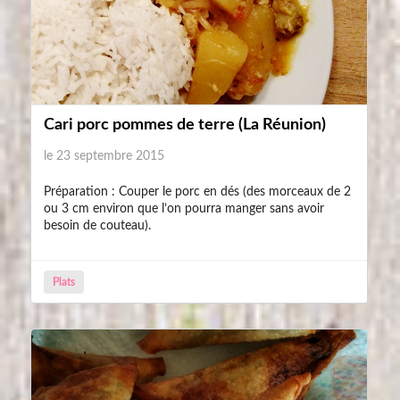
Cari porc pommes de terre (La Réunion)
le 23 septembre 2015
Préparation : Couper le porc en dés (des morceaux de 2
ou 3 cm environ que l’on pourra manger sans avoir
besoin de couteau).
Plats