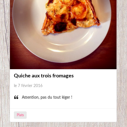
Quiche aux trois fromages
le 7 février 2016
Attention, pas du tout léger !
Plats