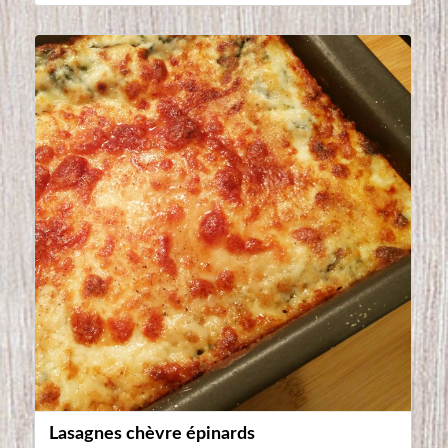
Lasagnes chèvre épinards