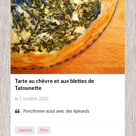
Tarte au chèvre et aux blettes de
Tatounette
le 1 octobre 2020
Fonctionne aussi avec des épinards
Légumes
Plats