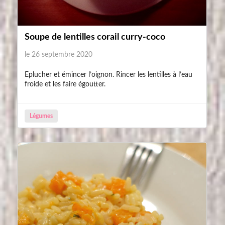
Soupe de lentilles corail curry-coco
le 26 septembre 2020
Eplucher et émincer l’oignon. Rincer les lentilles à l’eau
froide et les faire égoutter.
Légumes