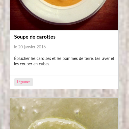
Soupe de carottes
le 20 janvier 2016
Éplucher les carottes et les pommes de terre. Les laver et
les couper en cubes.
Légumes