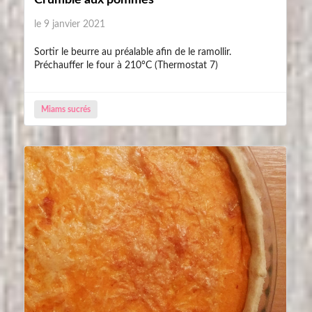
Crumble aux pommes
le 9 janvier 2021
Sortir le beurre au préalable afin de le ramollir.
Préchauffer le four à 210°C (Thermostat 7)
Miams sucrés