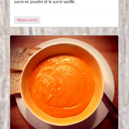
sucre en poudre et le sucre vanillé.
Miams sucrés