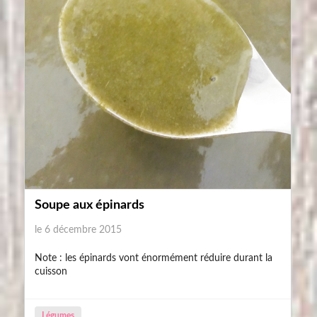
Soupe aux épinards
le 6 décembre 2015
Note : les épinards vont énormément réduire durant la
cuisson
Légumes