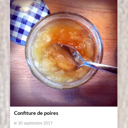
Confiture de poires
le 30 septembre 2017