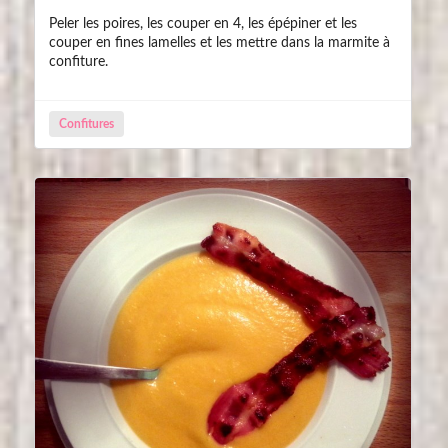
Peler les poires, les couper en 4, les épépiner et les
couper en fines lamelles et les mettre dans la marmite à
confiture.
Confitures