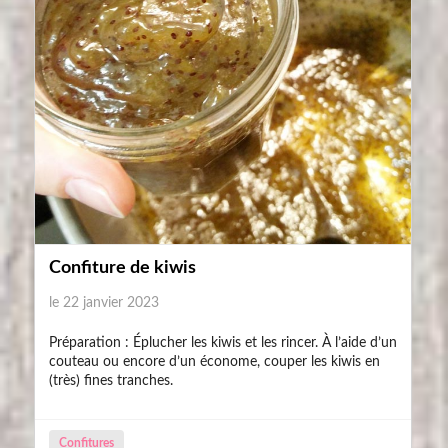
Confiture de kiwis
le 22 janvier 2023
Préparation : Éplucher les kiwis et les rincer. À l’aide d’un
couteau ou encore d’un économe, couper les kiwis en
(très) fines tranches.
Confitures