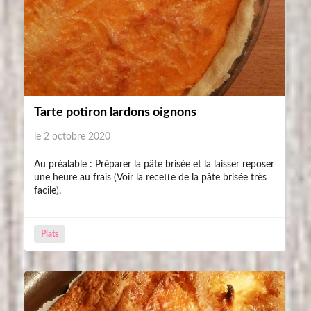
Tarte potiron lardons oignons
le 2 octobre 2020
Au préalable : Préparer la pâte brisée et la laisser reposer
une heure au frais (Voir la recette de la pâte brisée très
facile).
Plats