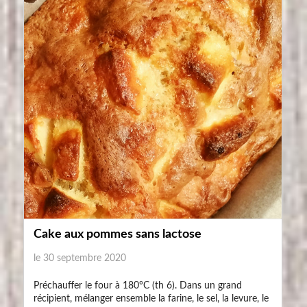
Cake aux pommes sans lactose
le 30 septembre 2020
Préchauffer le four à 180°C (th 6). Dans un grand
récipient, mélanger ensemble la farine, le sel, la levure, le