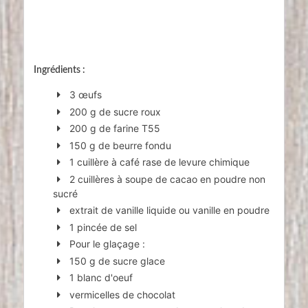
Ingrédients :
3 œufs
200 g de sucre roux
200 g de farine T55
150 g de beurre fondu
1 cuillère à café rase de levure chimique
2 cuillères à soupe de cacao en poudre non
sucré
extrait de vanille liquide ou vanille en poudre
1 pincée de sel
Pour le glaçage :
150 g de sucre glace
1 blanc d'oeuf
vermicelles de chocolat