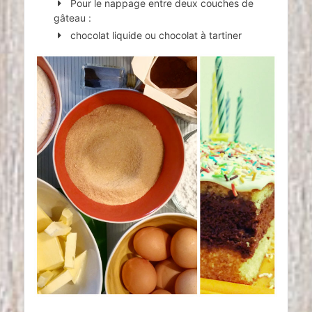
Pour le nappage entre deux couches de
gâteau :
chocolat liquide ou chocolat à tartiner