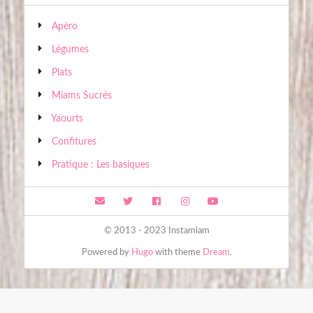
Apéro
Légumes
Plats
Miams Sucrés
Yaourts
Confitures
Pratique : Les basiques
© 2013 - 2023 Instamiam
Powered by
Hugo
with theme
Dream
.