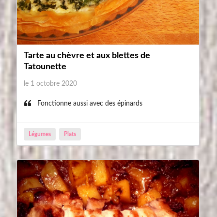
Tarte au chèvre et aux blettes de
Tatounette
le 1 octobre 2020
Fonctionne aussi avec des épinards
Légumes
Plats