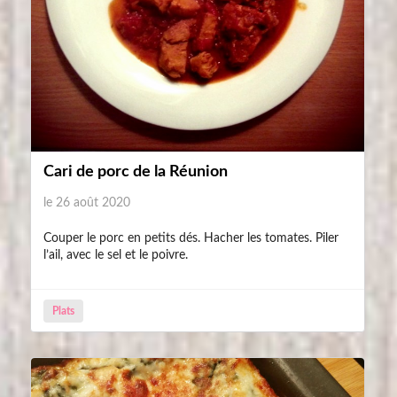
Cari de porc de la Réunion
le 26 août 2020
Couper le porc en petits dés. Hacher les tomates. Piler
l’ail, avec le sel et le poivre.
Plats