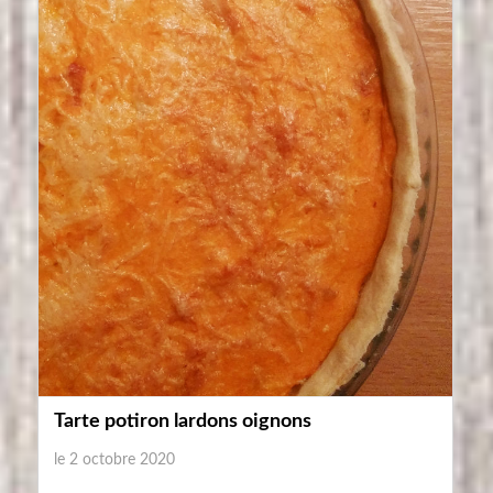
Tarte potiron lardons oignons
le 2 octobre 2020