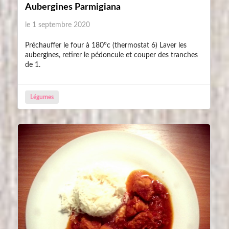
Aubergines Parmigiana
le 1 septembre 2020
Préchauffer le four à 180°c (thermostat 6) Laver les
aubergines, retirer le pédoncule et couper des tranches
de 1.
Légumes