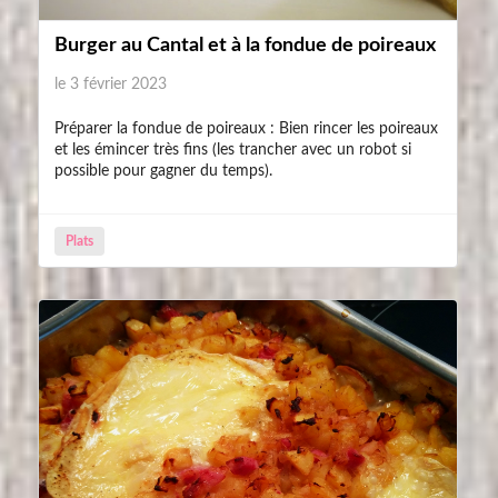
Burger au Cantal et à la fondue de poireaux
le 3 février 2023
Préparer la fondue de poireaux : Bien rincer les poireaux
et les émincer très fins (les trancher avec un robot si
possible pour gagner du temps).
Plats