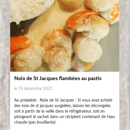
Noix de St Jacques flambées au pastis
le 15 décembre 2023
Au préalable : Noix de St Jacques : Si vous avez acheté
des noix de st jacques surgelées, laissez-les décongeler,
soit à partir de la veille dans le réfrigérateur, soit en
plongeant le sachet dans un récipient contenant de l’eau
chaude (pas bouillante).