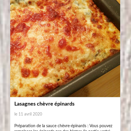
Lasagnes chèvre épinards
le 11 avril 2020
Préparation de la sauce chèvre-épinards : Vous pouvez