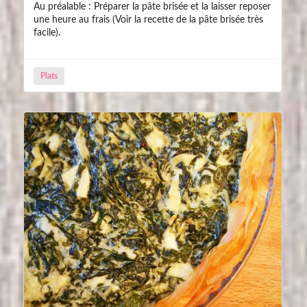
Au préalable : Préparer la pâte brisée et la laisser reposer
une heure au frais (Voir la recette de la pâte brisée très
facile).
Plats