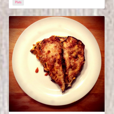
Plats