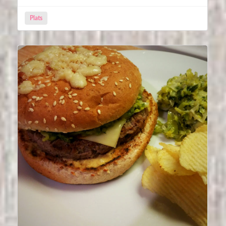
Plats