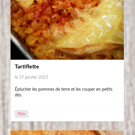
Tartiflette
le 17 janvier 2023
Éplucher les pommes de terre et les couper en petits
dés.
Plats