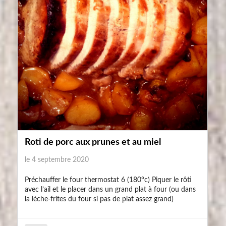
Roti de porc aux prunes et au miel
le 4 septembre 2020
Préchauffer le four thermostat 6 (180°c) Piquer le rôti
avec l’ail et le placer dans un grand plat à four (ou dans
la lèche-frites du four si pas de plat assez grand)